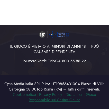
IL GIOCO È VIETATO AI MINORI DI ANNI 18 – PUÒ
CAUSARE DIPENDENZA
Numero verde TVNGA 800 55 88 22
Cyan Media Italia SRL P.IVA: IT10856401004 Piazza di Villa
Carpegna 58 00165 Roma (RM) – Tutti i diritti riservati.
Cookie notice
|
Privacy Policy
|
Disclaimer
|
Gioco
Responsabile sui Casino Online