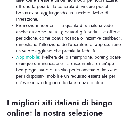
sale. Oltre a essere un ottimo modo per socializzare,
offrono la possibilità concreta di vincere piccoli
bonus extra, aggiungendo un ulteriore livello di
interazione.
Promozioni ricorrenti:
La qualità di un sito si vede
anche da come tratta i giocatori già iscritti. Le offerte
periodiche, come bonus ricarica o iniziative cashback,
dimostrano l’attenzione dell’operatore e rappresentano
un valore aggiunto che premia la fedeltà.
App mobile
:
Nell’era dello smartphone, poter giocare
ovunque è irrinunciabile. La disponibilità di un’app
ben progettata o di un sito perfettamente ottimizzato
per i dispositivi mobili è un requisito essenziale per
un’esperienza di gioco fluida e senza confini.
I migliori siti italiani di bingo
online: la nostra selezione