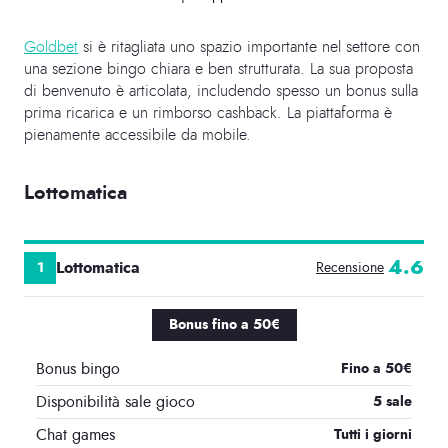
Goldbet
si è ritagliata uno spazio importante nel settore con
una sezione bingo chiara e ben strutturata. La sua proposta
di benvenuto è articolata, includendo spesso un bonus sulla
prima ricarica e un rimborso cashback. La piattaforma è
pienamente accessibile da mobile.
Lottomatica
4.6
Lottomatica
Recensione
Bonus fino a 50€
Bonus bingo
Fino a 50€
Disponibilità sale gioco
5 sale
Chat games
Tutti i giorni