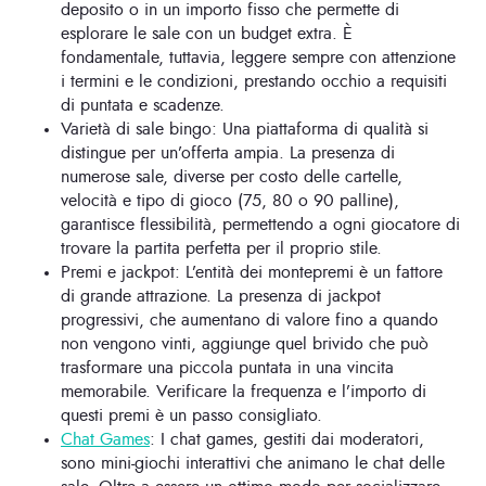
deposito o in un importo fisso che permette di
esplorare le sale con un budget extra. È
fondamentale, tuttavia, leggere sempre con attenzione
i termini e le condizioni, prestando occhio a requisiti
di puntata e scadenze.
Varietà di sale bingo:
Una piattaforma di qualità si
distingue per un’offerta ampia. La presenza di
numerose sale, diverse per costo delle cartelle,
velocità e tipo di gioco (75, 80 o 90 palline),
garantisce flessibilità, permettendo a ogni giocatore di
trovare la partita perfetta per il proprio stile.
Premi e jackpot:
L’entità dei montepremi è un fattore
di grande attrazione. La presenza di jackpot
progressivi, che aumentano di valore fino a quando
non vengono vinti, aggiunge quel brivido che può
trasformare una piccola puntata in una vincita
memorabile. Verificare la frequenza e l’importo di
questi premi è un passo consigliato.
Chat Games
:
I chat games, gestiti dai moderatori,
sono mini-giochi interattivi che animano le chat delle