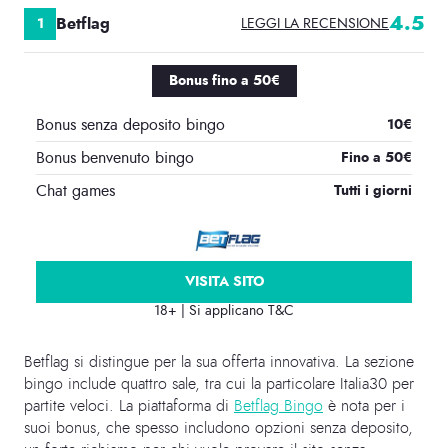
4.5
Betflag
LEGGI LA RECENSIONE
Bonus fino a 50€
Bonus senza deposito bingo
10€
Bonus benvenuto bingo
Fino a 50€
Chat games
Tutti i giorni
VISITA SITO
18+ | Si applicano T&C
Betflag si distingue per la sua offerta innovativa. La sezione
bingo include quattro sale, tra cui la particolare Italia30 per
partite veloci. La piattaforma di
Betflag Bingo
è nota per i
suoi bonus, che spesso includono opzioni senza deposito,