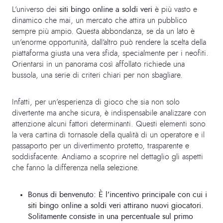
L’universo dei
siti bingo online a soldi veri
è più vasto e
dinamico che mai, un mercato che attira un pubblico
sempre più ampio. Questa abbondanza, se da un lato è
un’enorme opportunità, dall’altro può rendere la scelta della
piattaforma giusta una vera sfida, specialmente per i neofiti.
Orientarsi in un panorama così affollato richiede una
bussola, una serie di criteri chiari per non sbagliare.
Infatti, per un’esperienza di gioco che sia non solo
divertente ma anche sicura, è indispensabile analizzare con
attenzione alcuni fattori determinanti. Questi elementi sono
la vera cartina di tornasole della qualità di un operatore e il
passaporto per un divertimento protetto, trasparente e
soddisfacente. Andiamo a scoprire nel dettaglio gli aspetti
che fanno la differenza nella selezione.
Bonus di benvenuto:
È l’incentivo principale con cui i
siti bingo online a soldi veri
attirano nuovi giocatori.
Solitamente consiste in una percentuale sul primo