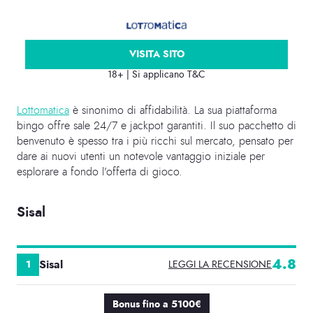
VISITA SITO
18+ | Si applicano T&C
Lottomatica
è sinonimo di affidabilità. La sua piattaforma
bingo offre sale 24/7 e jackpot garantiti. Il suo pacchetto di
benvenuto è spesso tra i più ricchi sul mercato, pensato per
dare ai nuovi utenti un notevole vantaggio iniziale per
esplorare a fondo l’offerta di gioco.
Sisal
4.8
Sisal
LEGGI LA RECENSIONE
Bonus fino a 5100€