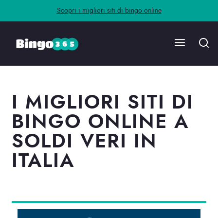
Scopri i migliori siti di bingo online
I MIGLIORI SITI DI
BINGO ONLINE A
SOLDI VERI IN
ITALIA