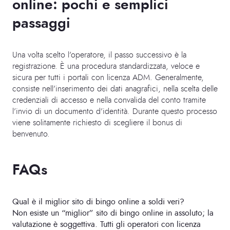
online: pochi e semplici
passaggi
Una volta scelto l’operatore, il passo successivo è la
registrazione. È una procedura standardizzata, veloce e
sicura per tutti i portali con licenza ADM. Generalmente,
consiste nell’inserimento dei dati anagrafici, nella scelta delle
credenziali di accesso e nella convalida del conto tramite
l’invio di un documento d’identità. Durante questo processo
viene solitamente richiesto di scegliere il bonus di
benvenuto.
FAQs
Qual è il miglior sito di bingo online a soldi veri?
Non esiste un “miglior”
sito di bingo online
in assoluto; la
valutazione è soggettiva. Tutti gli operatori con licenza