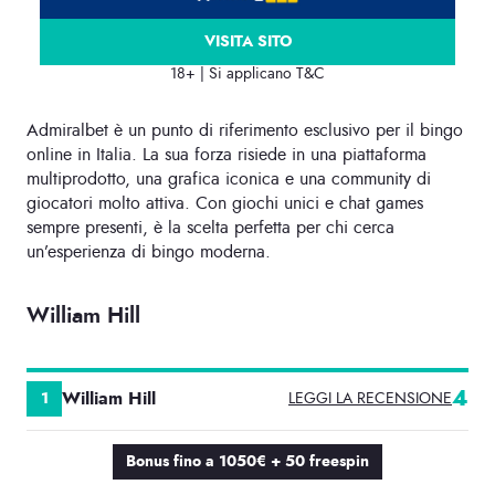
VISITA SITO
18+ | Si applicano T&C
Admiralbet è un punto di riferimento esclusivo per il
bingo
online
in Italia. La sua forza risiede in una piattaforma
multiprodotto, una grafica iconica e una community di
giocatori molto attiva. Con giochi unici e chat games
sempre presenti, è la scelta perfetta per chi cerca
un’esperienza di bingo moderna.
William Hill
4
William Hill
LEGGI LA RECENSIONE
Bonus fino a 1050€ + 50 freespin