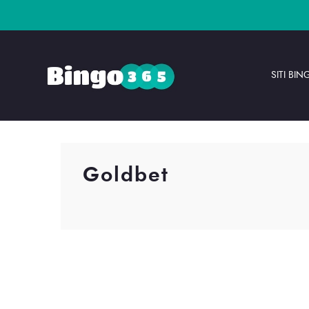
SITI BI
Goldbet