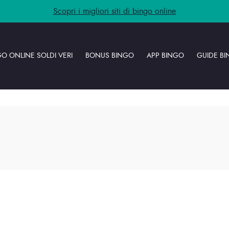
Scopri i migliori siti di bingo online
NGO ONLINE SOLDI VERI
BONUS BINGO
APP BINGO
GUIDE B