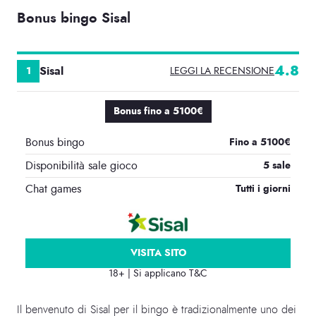
Bonus bingo Sisal
4.8
Sisal
LEGGI LA RECENSIONE
Bonus fino a 5100€
Bonus bingo
Fino a 5100€
Disponibilità sale gioco
5 sale
Chat games
Tutti i giorni
VISITA SITO
18+ | Si applicano T&C
Il benvenuto di Sisal per il bingo è tradizionalmente uno dei