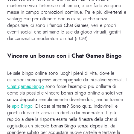
mantenere vivo l’interesse nel tempo, e per farlo vengono
messe in campo promozioni continue. Tra le più divertenti e
vantaggiose per ottenere bonus extra, anche senza
depositare, ci sono i famosi
Chat Games
, veri e propri
eventi sociali che animano le sale da gioco virtuali, gestiti
dai carismatici moderatori di chat (i CM).
Vincere un bonus con i Chat Games Bingo
Le sale bingo online sono luoghi pieni di vita, dove le
estrazioni sono spesso accompagnate da iniziative speciali. I
Chat games Bingo
sono forse l’esempio più brillante di
come sia possibile vincere
bonus bingo online a soldi veri
senza deposito
semplicemente divertendosi, anche tramite
le
app Bingo
.
Di cosa si tratta?
Sono quiz, indovinelli e
giochi di parole lanciati in diretta dai moderatori. Il più
rapido a dare la risposta esatta nella finestra della chat si
aggiudica un piccolo
bonus Bingo senza deposito
, da
spendere subito per acquistare nuove cartelle e tentare la