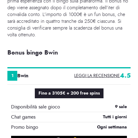
prima esperienza con il bingo sulla piattaforma. Il bonus no
dep viene assegnato dopo il completamento dell’iter di
convalida conto. L’importo di 1000€ è un fun bonus, che
sarà accreditato in quattro tranche da 250€ ciascuna. Si
consiglia di verificare sempre la scadenza del bonus una
volta ottenuto.
Bonus bingo Bwin
4.5
Bwin
LEGGI LA RECENSIONE
Fino a 3105€ + 200 free spins
Disponibilità sale gioco
9 sale
Chat games
Tutti i giorni
Promo bingo
Ogni settimana