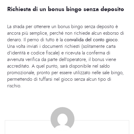
Richiesta di un bonus bingo senza deposito
La strada per ottenere un bonus bingo senza deposito è
ancora più semplice, perché non richiede alcun esborso di
denaro. Il perno di tutto è la
convalida del conto gioco
.
Una volta inviati i documenti richiesti (solitamente carta
d’identità e codice fiscale) e ricevuta la conferma di
avvenuta verifica da parte dell’operatore, il bonus viene
accreditato. A quel punto, sarà disponibile nel saldo
promozionale, pronto per essere utilizzato nelle sale bingo,
permettendo di tuffarsi nel gioco senza alcun tipo di
rischio.