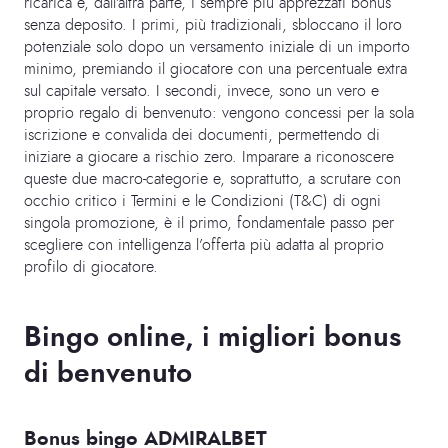
ricarica e, dall’altra parte, i sempre più apprezzati bonus
senza deposito. I primi, più tradizionali, sbloccano il loro
potenziale solo dopo un versamento iniziale di un importo
minimo, premiando il giocatore con una percentuale extra
sul capitale versato. I secondi, invece, sono un vero e
proprio regalo di benvenuto: vengono concessi per la sola
iscrizione e convalida dei documenti, permettendo di
iniziare a giocare a rischio zero. Imparare a riconoscere
queste due macro-categorie e, soprattutto, a scrutare con
occhio critico i Termini e le Condizioni (T&C) di ogni
singola promozione, è il primo, fondamentale passo per
scegliere con intelligenza l’offerta più adatta al proprio
profilo di giocatore.
Bingo online, i migliori bonus
di benvenuto
Bonus bingo ADMIRALBET