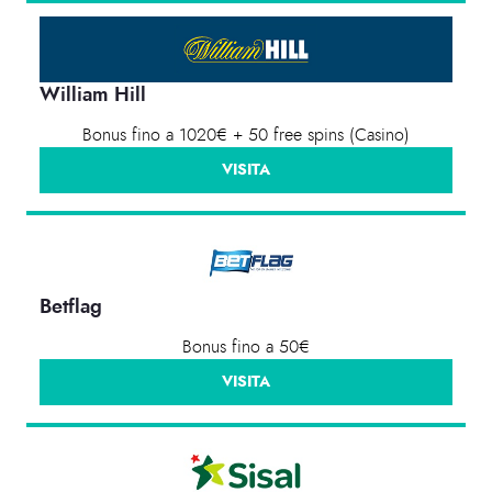
William Hill
Bonus fino a 1020€ + 50 free spins (Casino)
VISITA
Betflag
Bonus fino a 50€
VISITA