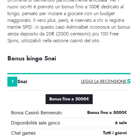
nuovi iscritti è previsto un bonus fino a 100€ dedicato al
bingo, pensato per iniziare a giocare con un budget
maggiorato. Il vero plus, però, è riservato a chi si registra
tramite SPID: in questo caso Admiralbet riconosce un bonus
senza deposito da 20€ (2000 centesimi) più 100 Free
Spins, utilizzabili nella sezione casinò del sito.
Bonus bingo Snai
5
Snai
LEGGI LA RECENSIONE
Bonus fino a 5000€
Bonus Casinò Benvenuto
Bonus fino a 5000€
Disponibilità sale gioco
6 sale
Chat games
Tutti i giorni