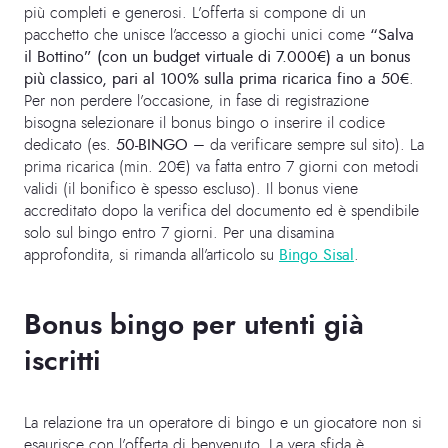
più completi e generosi. L’offerta si compone di un
pacchetto che unisce l’accesso a giochi unici come
“Salva
il Bottino” (con un budget virtuale di 7.000€) a un bonus
più classico, pari al 100% sulla prima ricarica fino a 50€
.
Per non perdere l’occasione, in fase di registrazione
bisogna selezionare il bonus bingo o inserire il codice
dedicato (es.
50-BINGO
– da verificare sempre sul sito). La
prima ricarica (min. 20€) va fatta entro 7 giorni con metodi
validi (il bonifico è spesso escluso). Il bonus viene
accreditato dopo la verifica del documento ed è spendibile
solo sul bingo entro 7 giorni. Per una disamina
approfondita, si rimanda all’articolo su
Bingo Sisal
.
Bonus bingo per utenti già
iscritti
La relazione tra un operatore di bingo e un giocatore non si
esaurisce con l’offerta di benvenuto. La vera sfida è