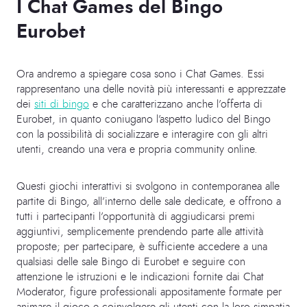
I Chat Games del Bingo
Eurobet
Ora andremo a spiegare cosa sono i Chat Games. Essi
rappresentano una delle novità più interessanti e apprezzate
dei
siti di bingo
e che caratterizzano anche l’offerta di
Eurobet, in quanto coniugano l’aspetto ludico del Bingo
con la possibilità di socializzare e interagire con gli altri
utenti, creando una vera e propria community online.
Questi giochi interattivi si svolgono in contemporanea alle
partite di Bingo, all’interno delle sale dedicate, e offrono a
tutti i partecipanti l’opportunità di aggiudicarsi premi
aggiuntivi, semplicemente prendendo parte alle attività
proposte; per partecipare, è sufficiente accedere a una
qualsiasi delle sale Bingo di Eurobet e seguire con
attenzione le istruzioni e le indicazioni fornite dai Chat
Moderator, figure professionali appositamente formate per
animare il gioco e coinvolgere gli utenti con la loro simpatia