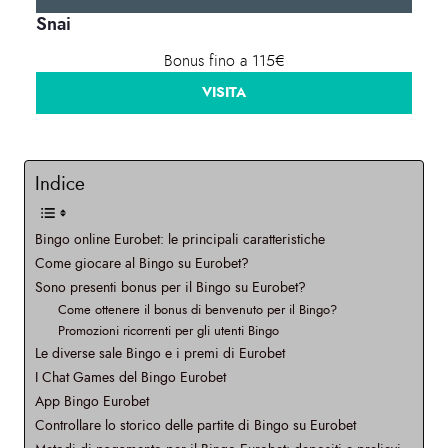
Snai
Bonus fino a 115€
VISITA
Indice
Bingo online Eurobet: le principali caratteristiche
Come giocare al Bingo su Eurobet?
Sono presenti bonus per il Bingo su Eurobet?
Come ottenere il bonus di benvenuto per il Bingo?
Promozioni ricorrenti per gli utenti Bingo
Le diverse sale Bingo e i premi di Eurobet
I Chat Games del Bingo Eurobet
App Bingo Eurobet
Controllare lo storico delle partite di Bingo su Eurobet