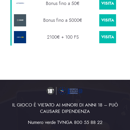
Bonus fino a 50€
VISITA
Bonus fino a 5000€
VISITA
2100€ + 100 FS
VISITA
IL GIOCO È VIETATO AI MINORI DI ANNI 18 – PUÒ
CAUSARE DIPENDENZA
Numero verde TVNGA 800 55 88 22