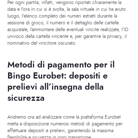
Per ogni partita, infatti, vengono riportati chiaramente la
data e l’ora in cui si è svolta, la sala virtuale in cui ha avuto
luogo, l’elenco completo dei numeri estratti durante la
sessione di gioco, il numero e il dettaglio delle cartelle
acquistate, l’ammontare delle eventuali vincite realizzate, l’ID
univoco della cartella vincente e, per garantire la privacy, il
nominativo del vincitore oscurato.
Metodi di pagamento per il
Bingo Eurobet: depositi e
prelievi all’insegna della
sicurezza
Andremo ora ad analizzare come la piattaforma Eurobet
metta a disposizione numerosi metodi di pagamento per
effettuare depositi e prelievi, garantendo la massima
flessibilità e sicurezza in ogni transazione.