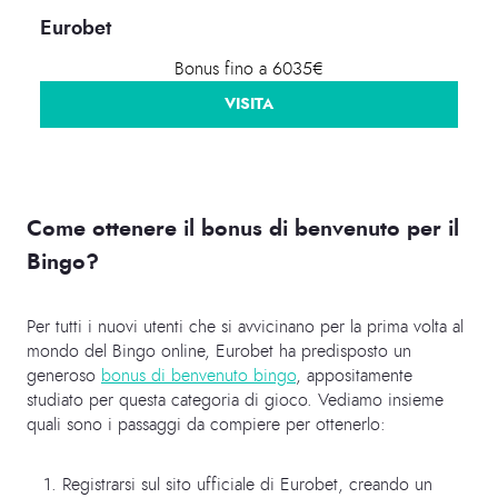
Eurobet
Bonus fino a 6035€
VISITA
Come ottenere il bonus di benvenuto per il
Bingo?
Per tutti i nuovi utenti che si avvicinano per la prima volta al
mondo del Bingo online, Eurobet ha predisposto un
generoso
bonus di benvenuto bingo
, appositamente
studiato per questa categoria di gioco. Vediamo insieme
quali sono i passaggi da compiere per ottenerlo:
Registrarsi sul sito ufficiale di Eurobet, creando un