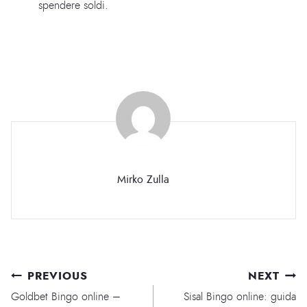
spendere soldi.
Mirko Zulla
PREVIOUS
NEXT
Goldbet Bingo online –
Sisal Bingo online: guida