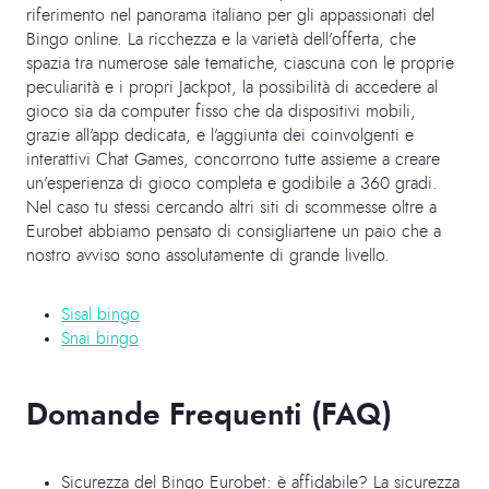
riferimento nel panorama italiano per gli appassionati del
Bingo online. La ricchezza e la varietà dell’offerta, che
spazia tra numerose sale tematiche, ciascuna con le proprie
peculiarità e i propri Jackpot, la possibilità di accedere al
gioco sia da computer fisso che da dispositivi mobili,
grazie all’app dedicata, e l’aggiunta dei coinvolgenti e
interattivi Chat Games, concorrono tutte assieme a creare
un’esperienza di gioco completa e godibile a 360 gradi.
Nel caso tu stessi cercando altri siti di scommesse oltre a
Eurobet abbiamo pensato di consigliartene un paio che a
nostro avviso sono assolutamente di grande livello.
Sisal bingo
Snai bingo
Domande Frequenti (FAQ)
Sicurezza del Bingo Eurobet: è affidabile? La sicurezza