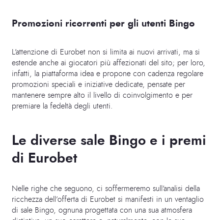
Promozioni ricorrenti per gli utenti Bingo
L’attenzione di Eurobet non si limita ai nuovi arrivati, ma si
estende anche ai giocatori più affezionati del sito; per loro,
infatti, la piattaforma idea e propone con cadenza regolare
promozioni speciali e iniziative dedicate, pensate per
mantenere sempre alto il livello di coinvolgimento e per
premiare la fedeltà degli utenti.
Le diverse sale Bingo e i premi
di Eurobet
Nelle righe che seguono, ci soffermeremo sull’analisi della
ricchezza dell’offerta di Eurobet si manifesti in un ventaglio
di sale Bingo, ognuna progettata con una sua atmosfera