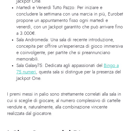
Jackpot One.
Martedì e Venerdì Tutto Pazzo: Per iniziare e
concludere la settimana con una marcia in più, Eurobet
propone un appuntamento fisso ogni martedì e
venerdì, con un Jackpot garantito che può arrivare fino
a 3.000€.
Sala Andromeda: Una sala di recente introduzione,
concepita per offrire un’esperienza di gioco immersiva
e coinvolgente, per partite che si preannunciano
memorabili.
Sala Galaxy75: Dedicata agli appassionati del
Bingo a
75 numeri
, questa sala si distingue per la presenza del
Jackpot One.
I premi messi in palio sono strettamente correlati alla sala in
cui si sceglie di giocare, al numero complessivo di cartelle
vendute e, naturalmente, alla combinazione vincente
realizzata dal giocatore.