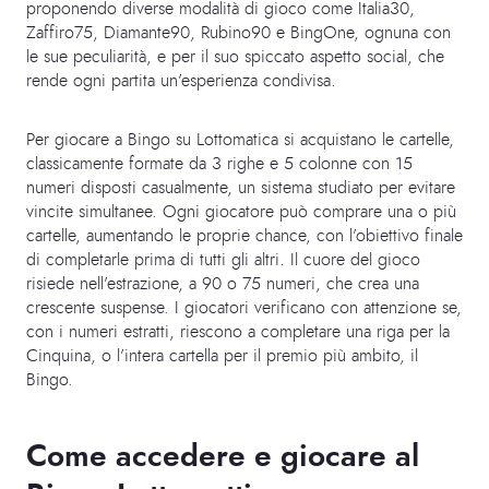
proponendo diverse modalità di gioco come Italia30,
Zaffiro75, Diamante90, Rubino90 e BingOne, ognuna con
le sue peculiarità, e per il suo spiccato aspetto social, che
rende ogni partita un’esperienza condivisa.
Per giocare a Bingo su Lottomatica si acquistano le cartelle,
classicamente formate da 3 righe e 5 colonne con 15
numeri disposti casualmente, un sistema studiato per evitare
vincite simultanee. Ogni giocatore può comprare una o più
cartelle, aumentando le proprie chance, con l’obiettivo finale
di completarle prima di tutti gli altri. Il cuore del gioco
risiede nell’estrazione, a 90 o 75 numeri, che crea una
crescente suspense. I giocatori verificano con attenzione se,
con i numeri estratti, riescono a completare una riga per la
Cinquina, o l’intera cartella per il premio più ambito, il
Bingo.
Come accedere e giocare al