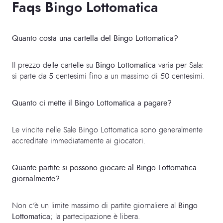
Faqs Bingo Lottomatica
Quanto costa una cartella del Bingo Lottomatica?
Il prezzo delle cartelle su
Bingo Lottomatica
varia per Sala:
si parte da 5 centesimi fino a un massimo di 50 centesimi.
Quanto ci mette il Bingo Lottomatica a pagare?
Le vincite nelle Sale Bingo Lottomatica sono generalmente
accreditate immediatamente ai giocatori.
Quante partite si possono giocare al Bingo Lottomatica
giornalmente?
Non c’è un limite massimo di partite giornaliere al
Bingo
Lottomatica
; la partecipazione è libera.