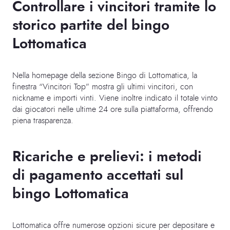
Controllare i vincitori tramite lo
storico partite del bingo
Lottomatica
Nella homepage della sezione Bingo di Lottomatica, la
finestra “Vincitori Top” mostra gli ultimi vincitori, con
nickname e importi vinti. Viene inoltre indicato il totale vinto
dai giocatori nelle ultime 24 ore sulla piattaforma, offrendo
piena trasparenza.
Ricariche e prelievi: i metodi
di pagamento accettati sul
bingo Lottomatica
Lottomatica offre numerose opzioni sicure per depositare e