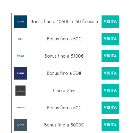
Bonus fino a 1050€ + 50 freespin
VISITA
Bonus fino a 50€
VISITA
Bonus fino a 5100€
VISITA
Bonus fino a 50€
VISITA
Fino a 25€
VISITA
Bonus fino a 50€
VISITA
Bonus fino a 5000€
VISITA