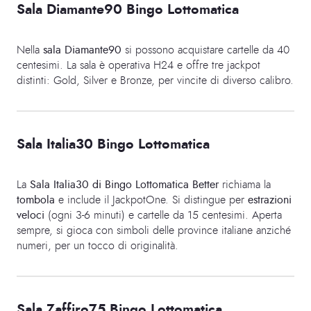
Sala Diamante90 Bingo Lottomatica
Nella
sala Diamante90
si possono acquistare cartelle da 40
centesimi. La sala è operativa H24 e offre tre jackpot
distinti: Gold, Silver e Bronze, per vincite di diverso calibro.
Sala Italia30 Bingo Lottomatica
La
Sala Italia30 di Bingo Lottomatica Better
richiama la
tombola
e include il JackpotOne. Si distingue per
estrazioni
veloci
(ogni 3-6 minuti) e cartelle da 15 centesimi. Aperta
sempre, si gioca con simboli delle province italiane anziché
numeri, per un tocco di originalità.
Sala Zaffiro75 Bingo Lottomatica