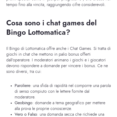
tempo fino alla vincita, raggiungendo cifre considerevoli.
Cosa sono i chat games del
Bingo Lottomatica?
Il Bingo di Lottomatica offre anche i Chat Games. Si tratta di
giochi in chat che mettono in palio bonus offerti
dall’operatore. I moderatori animano i giochi e i giocatori
devono rispondere a domande per vincere i bonus. Ce ne
sono diversi, tra cui:
Paroliere
: una sfida di rapidità nel comporre una parola
di senso compiuto con le lettere fornite dal
moderatore.
Geobingo
: domande a tema geografico per mettere
alla prova le proprie conoscenze.
Vero o Falso
: una domanda secca che richiede una