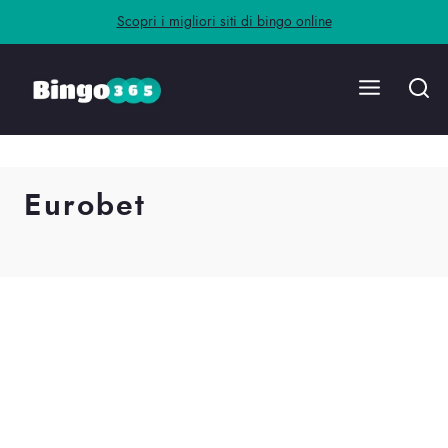
Scopri i migliori siti di bingo online
Eurobet