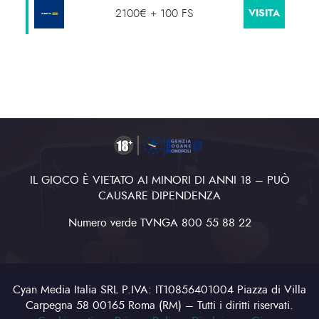
2100€ + 100 FS
VISITA
IL GIOCO È VIETATO AI MINORI DI ANNI 18 – PUÒ
CAUSARE DIPENDENZA
Numero verde TVNGA 800 55 88 22
Cyan Media Italia SRL P.IVA: IT10856401004 Piazza di Villa
Carpegna 58 00165 Roma (RM) – Tutti i diritti riservati.