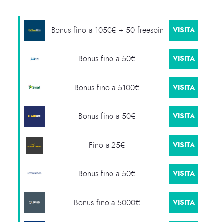
Bonus fino a 1050€ + 50 freespin
VISITA
Bonus fino a 50€
VISITA
Bonus fino a 5100€
VISITA
Bonus fino a 50€
VISITA
Fino a 25€
VISITA
Bonus fino a 50€
VISITA
Bonus fino a 5000€
VISITA