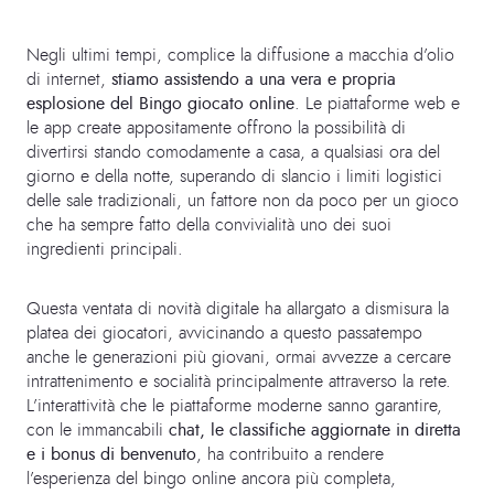
Negli ultimi tempi, complice la diffusione a macchia d’olio
di internet,
stiamo assistendo a una vera e propria
esplosione del Bingo giocato online
. Le piattaforme web e
le app create appositamente offrono la possibilità di
divertirsi stando comodamente a casa, a qualsiasi ora del
giorno e della notte, superando di slancio i limiti logistici
delle sale tradizionali, un fattore non da poco per un gioco
che ha sempre fatto della convivialità uno dei suoi
ingredienti principali.
Questa ventata di novità digitale ha allargato a dismisura la
platea dei giocatori, avvicinando a questo passatempo
anche le generazioni più giovani, ormai avvezze a cercare
intrattenimento e socialità principalmente attraverso la rete.
L’interattività che le piattaforme moderne sanno garantire,
con le immancabili
chat, le classifiche aggiornate in diretta
e i bonus di benvenuto
, ha contribuito a rendere
l’esperienza del bingo online ancora più completa,