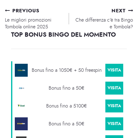
PREVIOUS
NEXT
Le migliori promozioni
Che differenza c’è tra Bingo
Tombola online 2025
e Tombola?
TOP BONUS BINGO DEL MOMENTO
Bonus fino a 1050€ + 50 freespin
VISITA
Bonus fino a 50€
VISITA
Bonus fino a 5100€
VISITA
Bonus fino a 50€
VISITA