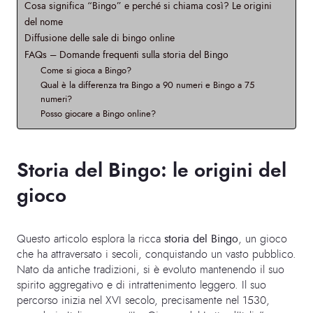
Cosa significa “Bingo” e perché si chiama così? Le origini
del nome
Diffusione delle sale di bingo online
FAQs – Domande frequenti sulla storia del Bingo
Come si gioca a Bingo?
Qual è la differenza tra Bingo a 90 numeri e Bingo a 75
numeri?
Posso giocare a Bingo online?
Storia del Bingo: le origini del
gioco
Questo articolo esplora la ricca
storia del Bingo
, un gioco
che ha attraversato i secoli, conquistando un vasto pubblico.
Nato da antiche tradizioni, si è evoluto mantenendo il suo
spirito aggregativo e di intrattenimento leggero. Il suo
percorso inizia nel XVI secolo, precisamente nel 1530,