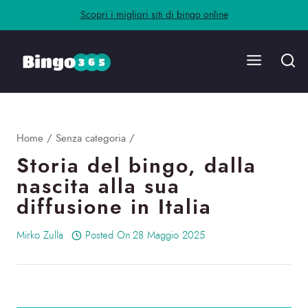
Scopri i migliori siti di bingo online
Home
/
Senza categoria
/
Storia del bingo, dalla
nascita alla sua
diffusione in Italia
Mirko Zulla
Posted On
28 Maggio 2025