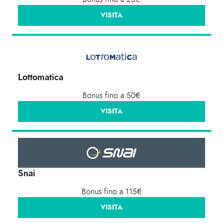
VISITA
Lottomatica
Bonus fino a 50€
VISITA
Snai
Bonus fino a 115€
VISITA