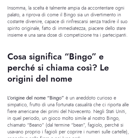
Insomma, la scelta è talmente ampia da accontentare ogni
palato, a riprova di come il Bingo sia un divertimento in
costante divenire, capace di rinfrescarsi senza tradire il suo
spirito originale, fatto di immediatezza, piacere dello stare
insieme e una sana dose di competizione tra i partecipanti.
Cosa significa “Bingo” e
perché si chiama così? Le
origini del nome
L’origine del nome “Bingo”
è un aneddoto curioso e
simpatico, frutto di una fortunata casualità che ci riporta alle
fiere americane dei primi del Novecento. Negli Stati Uniti,
in quel periodo, un gioco molto simile al nostro Bingo,
chiamato “Beano” (dal termine “bean”, fagiolo, perché si
usavano proprio i fagioli per coprire i numeri sulle cartelle),