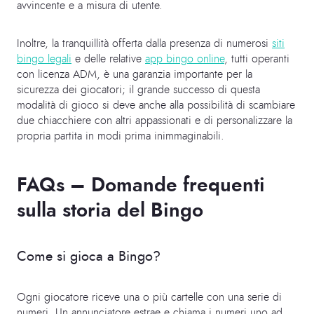
avvincente e a misura di utente.
Inoltre, la tranquillità offerta dalla presenza di numerosi
siti
bingo legali
e delle relative
app bingo online
, tutti operanti
con licenza ADM, è una garanzia importante per la
sicurezza dei giocatori; il grande successo di questa
modalità di gioco si deve anche alla possibilità di scambiare
due chiacchiere con altri appassionati e di personalizzare la
propria partita in modi prima inimmaginabili.
FAQs – Domande frequenti
sulla storia del Bingo
Come si gioca a Bingo?
Ogni giocatore riceve una o più cartelle con una serie di
numeri. Un annunciatore estrae e chiama i numeri uno ad